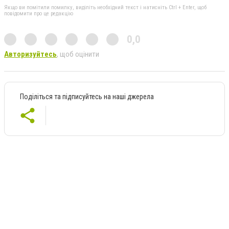
Якщо ви помітили помилку, виділіть необхідний текст і натисніть Ctrl + Enter, щоб
повідомити про це редакцію
0,0
Авторизуйтесь
, щоб оцінити
Поділіться та підписуйтесь на наші джерела