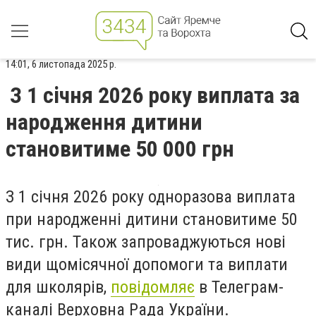
14:01, 6 листопада 2025 р.
З 1 січня 2026 року виплата за
народження дитини
становитиме 50 000 грн
З 1 січня 2026 року одноразова виплата
при народженні дитини становитиме 50
тис. грн. Також запроваджуються нові
види щомісячної допомоги та виплати
для школярів,
повідомляє
в Телеграм-
каналі Верховна Рада України.