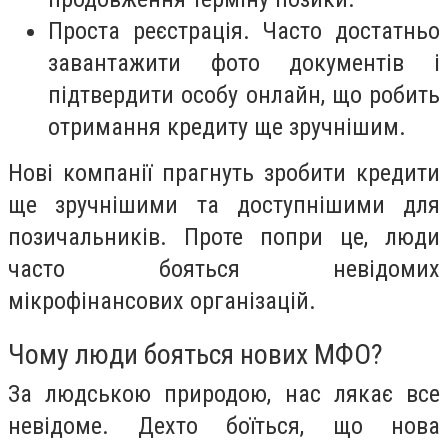
Проста реєстрація. Часто достатньо
завантажити фото документів і
підтвердити особу онлайн, що робить
отримання кредиту ще зручнішим.
Нові компанії прагнуть зробити кредити
ще зручнішими та доступнішими для
позичальників. Проте попри це, люди
часто бояться невідомих
мікрофінансових організацій.
Чому люди бояться нових МФО?
За людською природою, нас лякає все
невідоме. Дехто боїться, що нова