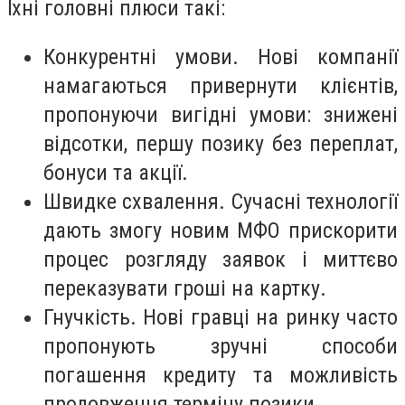
Їхні головні плюси такі:
Конкурентні умови. Нові компанії
намагаються привернути клієнтів,
пропонуючи вигідні умови: знижені
відсотки, першу позику без переплат,
бонуси та акції.
Швидке схвалення. Сучасні технології
дають змогу новим МФО прискорити
процес розгляду заявок і миттєво
переказувати гроші на картку.
Гнучкість. Нові гравці на ринку часто
пропонують зручні способи
погашення кредиту та можливість
продовження терміну позики.