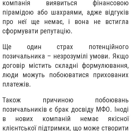
компанія виявиться фінансовою
пірамідою або шахраями, адже відгуків
про неї ще немає, і вона не встигла
сформувати репутацію.
Ще один страх потенційного
позичальника – незрозумілі умови. Якщо
договір містить складні формулювання,
люди можуть побоюватися прихованих
платежів.
Також причиною побоювань
позичальників є брак досвіду МФО. Іноді
в нових компаній немає якісної
клієнтської підтримки, що може створити