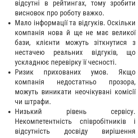
відсутні в рейтингах, тому зробити
висновок про роботу важко.
Мало інформації та відгуків. Оскільки
компанія нова й ще не має великої
бази, клієнти можуть зіткнутися з
нестачею реальних відгуків, що
ускладнює перевірку її чесності.
Ризик прихованих умов. Якщо
компанія недостатньо прозора,
можуть виникати неочікувані комісії
чи штрафи.
Низький рівень сервісу.
Некомпетентність співробітників і
відсутність досвіду вирішення