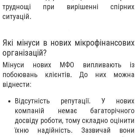
труднощі при вирішенні спірних
ситуацій.
Які мінуси в нових мікрофінансових
організацій?
Мінуси нових МФО випливають із
побоювань клієнтів. До них можна
віднести:
Відсутність репутації. У нових
компаній немає багаторічного
досвіду роботи, тому складно оцінити
їхню надійність. Зазвичай вони