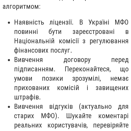
алгоритмом:
Наявність ліцензії. В Україні МФО
повинні бути зареєстровані в
Національній комісії з регулювання
фінансових послуг.
Вивчення договору перед
підписанням. Переконайтеся, що
умови позики зрозумілі, немає
прихованих комісій і завищених
штрафів.
Вивчення відгуків (актуально для
старих МФО). Шукайте коментарі
реальних користувачів, перевіряйте