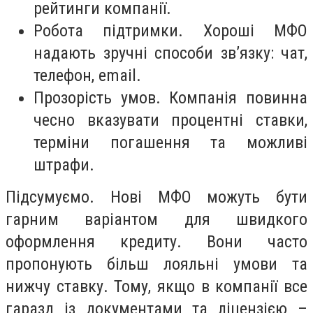
рейтинги компанії.
Робота підтримки. Хороші МФО
надають зручні способи зв’язку: чат,
телефон, email.
Прозорість умов. Компанія повинна
чесно вказувати процентні ставки,
терміни погашення та можливі
штрафи.
Підсумуємо. Нові МФО можуть бути
гарним варіантом для швидкого
оформлення кредиту. Вони часто
пропонують більш лояльні умови та
нижчу ставку. Тому, якщо в компанії все
гаразд із документами та ліцензією –