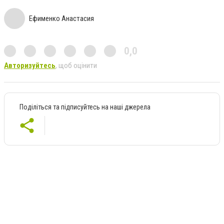
Ефименко Анастасия
0,0
Авторизуйтесь
, щоб оцінити
Поділіться та підписуйтесь на наші джерела