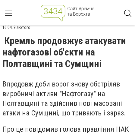
16:04, 9 лютого
Кремль продовжує атакувати
нафтогазові об'єкти на
Полтавщині та Сумщині
Впродовж доби ворог знову обстріляв
виробничі активи "Нафтогазу" на
Полтавщині та здійснив нові масовані
атаки на Сумщині, що тривають і зараз.
Про це повідомив голова правління НАК