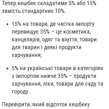
Тепер кешбек складатиме 5% або 15%
замість стандартних 10%.
15% на товари, де частка імпорту
перевищує 35% – це косметика,
канцелярія, одяг та взуття, товари
для тварин і деякі продукти
харчування;
5% на українські товари в категоріях
з імпортом нижче 35% – продукти
харчування, ліки, товари для саду та
городу.
Перевірити, який відсоток кешбеку