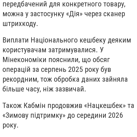
передбачений для конкретного товару,
можна у застосунку «Дія» через сканер
штрихкоду.
Виплати Національного кешбеку деяким
користувачам затримувалися. У
Мінекономіки пояснили, що обсяг
операцій за серпень 2025 року був
рекордним, тож обробка даних зайняла
більше часу, ніж зазвичай.
Також Кабмін продовжив «Нацкешбек» та
«Зимову підтримку» до середини 2026
року.