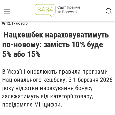
09:12, 17 лютого
Нацкешбек нараховуватимуть
по-новому: замість 10% буде
5% або 15%
В Україні оновлюють правила програми
Національного кешбеку. З 1 березня 2026
року відсотки нарахування бонусу
залежатимуть від категорії товару,
повідомляє Мінцифри.