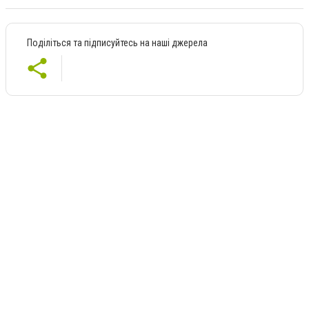
Поділіться та підписуйтесь на наші джерела