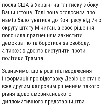
посла США в Україні на тлі тиску з боку
Вашингтона. Тоді вона оголосила про
намір балотуватися до Конгресу від 7-го
округу штату Мічиган, а своє рішення
пояснила прагненням захистити
демократію та боротися за свободу,
а також відверто виступити проти
політики Трампа.
Зазначимо, що в разі підтвердження
інформації про відставку Девіс це стане
вже другим кадровим рішенням такого
рівня щодо американського
дипломатичного представництва