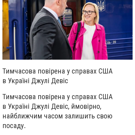
Тимчасова повірена у справах США
в Україні Джулі Девіс
Тимчасова повірена у справах США
в Україні Джулі Девіс, ймовірно,
найближчим часом залишить свою
посаду.