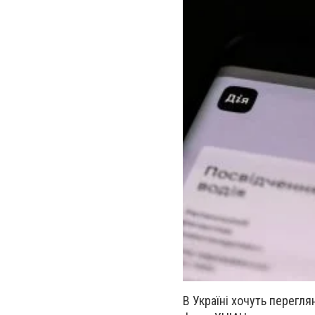
В Україні хочуть перегл