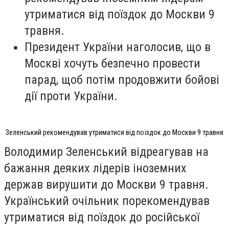
утриматися від поїздок до Москви 9
травня.
Президент України наголосив, що в
Москві хочуть безпечно провести
парад, щоб потім продовжити бойові
дії проти України.
Зеленський рекомендував утриматися від поїздок до Москви 9 травня
Володимир Зеленський відреагував на
бажання деяких лідерів іноземних
держав вирушити до Москви 9 травня.
Український очільник порекомендував
утриматися від поїздок до російської