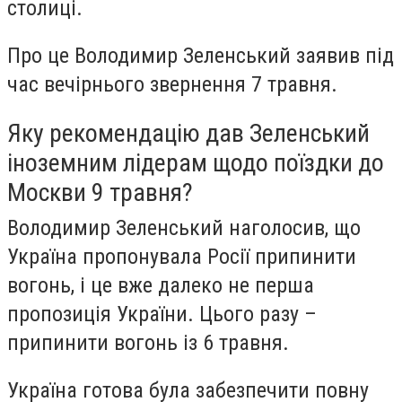
столиці.
Про це Володимир Зеленський заявив під
час вечірнього звернення 7 травня.
Яку рекомендацію дав Зеленський
іноземним лідерам щодо поїздки до
Москви 9 травня?
Володимир Зеленський наголосив, що
Україна пропонувала Росії припинити
вогонь, і це вже далеко не перша
пропозиція України. Цього разу –
припинити вогонь із 6 травня.
Україна готова була забезпечити повну