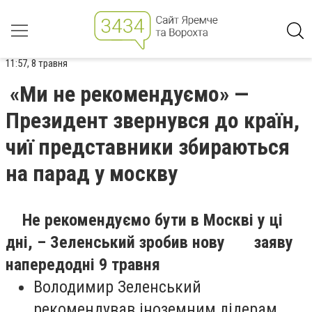
11:57, 8 травня
«Ми не рекомендуємо» —
Президент звернувся до країн,
чиї представники збираються
на парад у москву
Не рекомендуємо бути в Москві у ці
дні, – Зеленський зробив нову заяву
напередодні 9 травня
Володимир Зеленський
рекомендував іноземним лідерам