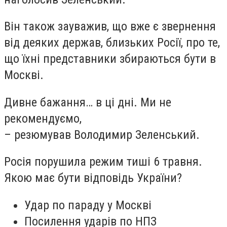
Він також зауважив, що вже є звернення
від деяких держав, близьких Росії, про те,
що їхні представники збираються бути в
Москві.
Дивне бажання… в ці дні. Ми не
рекомендуємо,
– резюмував Володимир Зеленський.
Росія порушила режим тиші 6 травня.
Якою має бути відповідь України?
Удар по параду у Москві
Посилення ударів по НПЗ