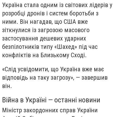
Україна стала одним із світових лідерів у
розробці дронів і систем боротьби з
ними. Він нагадав, що США вже
зіткнулися із загрозою масового
застосування дешевих ударних
безпілотників типу «Шахед» під час
конфліктів на Близькому Сході.
«Слід усвідомити, що Україна вже має
відповідь на таку загрозу», — завершив
він.
Війна в Україні — останні новини
Міністр закордонних справ України