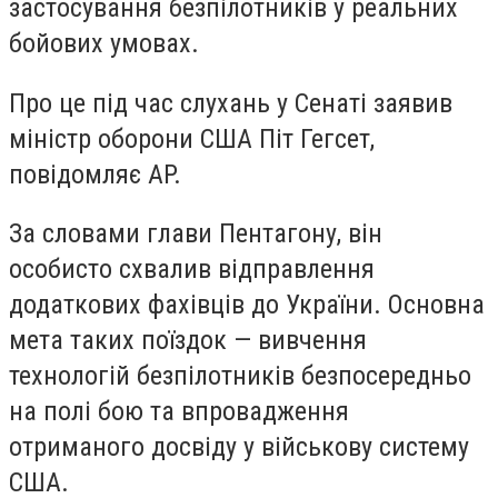
застосування безпілотників у реальних
бойових умовах.
Про це під час слухань у Сенаті заявив
міністр оборони США Піт Гегсет,
повідомляє AP.
За словами глави Пентагону, він
особисто схвалив відправлення
додаткових фахівців до України. Основна
мета таких поїздок — вивчення
технологій безпілотників безпосередньо
на полі бою та впровадження
отриманого досвіду у військову систему
США.