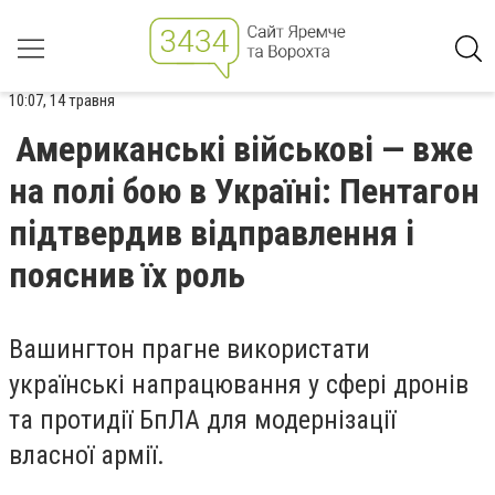
10:07, 14 травня
Американські військові — вже
на полі бою в Україні: Пентагон
підтвердив відправлення і
пояснив їх роль
Вашингтон прагне використати
українські напрацювання у сфері дронів
та протидії БпЛА для модернізації
власної армії.