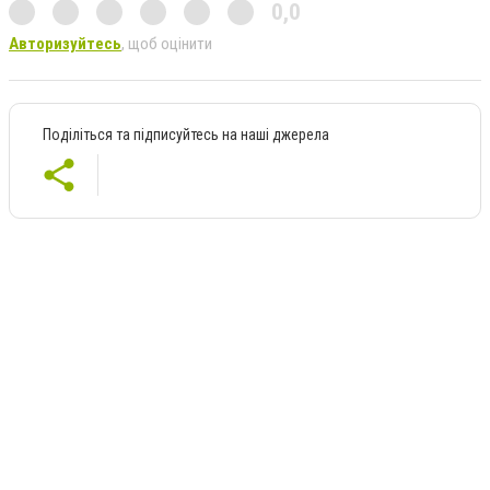
0,0
Авторизуйтесь
, щоб оцінити
Поділіться та підписуйтесь на наші джерела