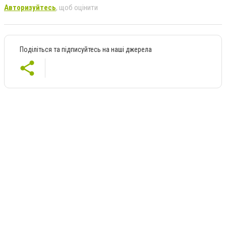
Авторизуйтесь
, щоб оцінити
Поділіться та підписуйтесь на наші джерела