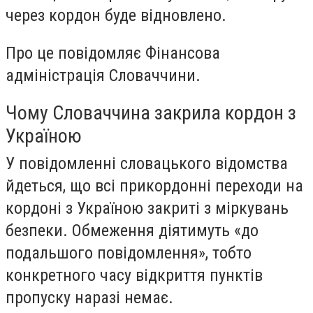
через кордон буде відновлено.
Про це повідомляє Фінансова
адміністрація Словаччини.
Чому Словаччина закрила кордон з
Україною
У повідомленні словацького відомства
йдеться, що всі прикордонні переходи на
кордоні з Україною закриті з міркувань
безпеки. Обмеження діятимуть «до
подальшого повідомлення», тобто
конкретного часу відкриття пунктів
пропуску наразі немає.