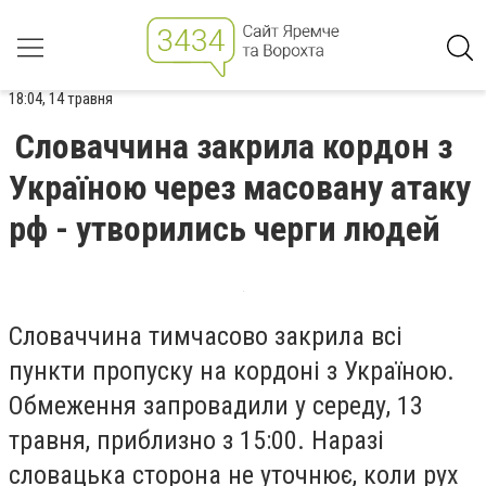
18:04, 14 травня
Словаччина закрила кордон з
Україною через масовану атаку
рф - утворились черги людей
Словаччина тимчасово закрила всі
пункти пропуску на кордоні з Україною.
Обмеження запровадили у середу, 13
травня, приблизно з 15:00. Наразі
словацька сторона не уточнює, коли рух