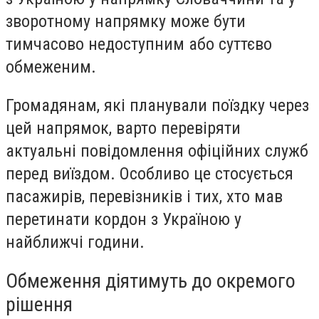
зворотному напрямку може бути
тимчасово недоступним або суттєво
обмеженим.
Громадянам, які планували поїздку через
цей напрямок, варто перевіряти
актуальні повідомлення офіційних служб
перед виїздом. Особливо це стосується
пасажирів, перевізників і тих, хто мав
перетинати кордон з Україною у
найближчі години.
Обмеження діятимуть до окремого
рішення