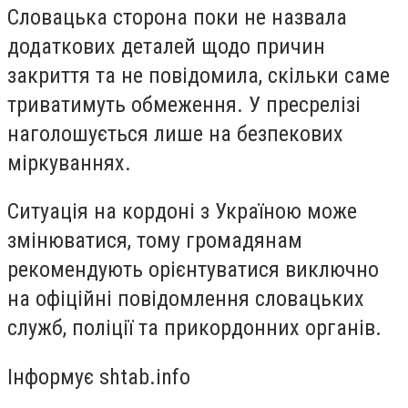
Словацька сторона поки не назвала
додаткових деталей щодо причин
закриття та не повідомила, скільки саме
триватимуть обмеження. У пресрелізі
наголошується лише на безпекових
міркуваннях.
Ситуація на кордоні з Україною може
змінюватися, тому громадянам
рекомендують орієнтуватися виключно
на офіційні повідомлення словацьких
служб, поліції та прикордонних органів.
Інформує shtab.info