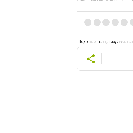
Поділіться та підписуйтесь на