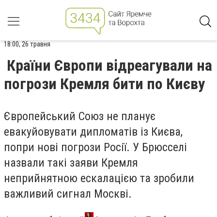
18:00, 26 травня
Країни Європи відреагували на
погрози Кремля бити по Києву
Європейський Союз не планує
евакуйовувати дипломатів із Києва,
попри нові погрози Росії. У Брюсселі
назвали такі заяви Кремля
неприйнятною ескалацією та зробили
важливий сигнал Москві.