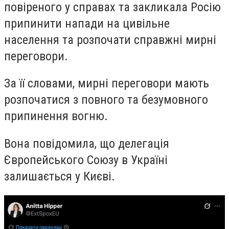
повіреного у справах та закликала Росію
припинити напади на цивільне
населення та розпочати справжні мирні
переговори.
За її словами, мирні переговори мають
розпочатися з повного та безумовного
припинення вогню.
Вона повідомила, що делегація
Європейського Союзу в Україні
залишається у Києві.