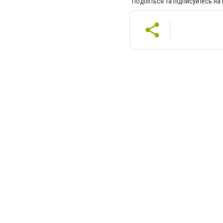
Поділіться та підписуйтесь на