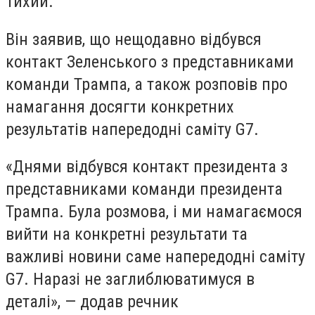
Тихий.
Він заявив, що нещодавно відбувся
контакт Зеленського з представниками
команди Трампа, а також розповів про
намагання досягти конкретних
результатів напередодні саміту G7.
«Днями відбувся контакт президента з
представниками команди президента
Трампа. Була розмова, і ми намагаємося
вийти на конкретні результати та
важливі новини саме напередодні саміту
G7. Наразі не заглиблюватимуся в
деталі», — додав речник