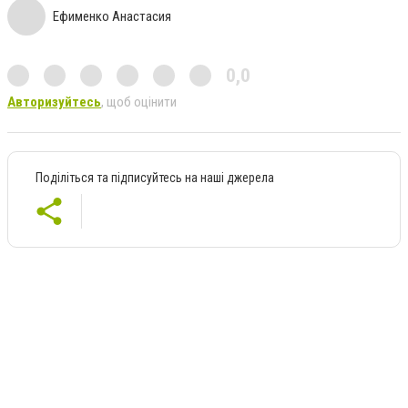
Ефименко Анастасия
0,0
Авторизуйтесь
, щоб оцінити
Поділіться та підписуйтесь на наші джерела