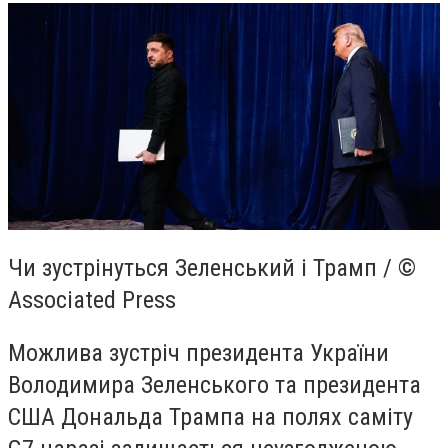
Чи зустрінуться Зеленський і Трамп / ©
Associated Press
Можлива зустріч президента України
Володимира Зеленського та президента
США Дональда Трампа на полях саміту