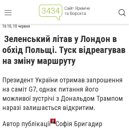
16:10, 10 червня
Зеленський літав у Лондон в
обхід Польщі. Туск відреагував
на зміну маршруту
Президент України отримав запрошення
на саміт G7, однак питання його
можливої зустрічі з Дональдом Трампом
наразі залишається відкритим.
Автор публікації
Софія Бригадир