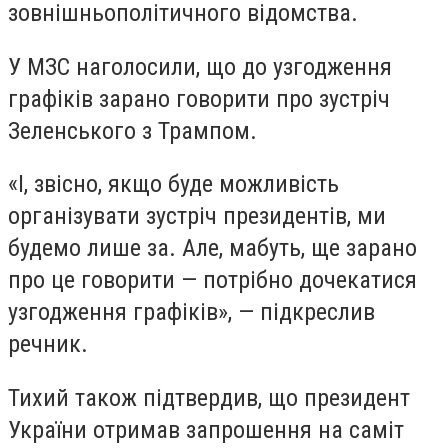
зовнішньополітичного відомства.
У МЗС наголосили, що до узгодження
графіків зарано говорити про зустріч
Зеленського з Трампом.
«І, звісно, якщо буде можливість
організувати зустріч президентів, ми
будемо лише за. Але, мабуть, ще зарано
про це говорити — потрібно дочекатися
узгодження графіків», — підкреслив
речник.
Тихий також підтвердив, що президент
України отримав запрошення на саміт