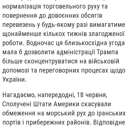
нормалізація торговельного руху та
повернення до довоєнних обсягів
перевезень у будь-якому разі вимагатиме
щонайменше кількох тижнів злагодженої
роботи. Водночас ця близькосхідна угода
мала б дозволити адміністрації Трампа
більше сконцентруватися на військовій
допомозі та переговорних процесах щодо
України.
Нагадаємо, напередодні, 18 червня,
Сполучені Штати Америки скасували
обмеження на морський рух до іранських
портів і прибережних районів. Відповідне