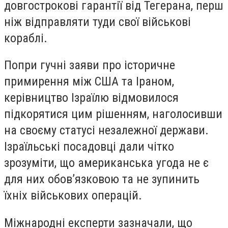
довгострокові гарантії від Тегерана, перш
ніж відправляти туди свої військові
кораблі.
Попри гучні заяви про історичне
примирення між США та Іраном,
керівництво Ізраїлю відмовилося
підкорятися цим рішенням, наголосивши
на своєму статусі незалежної держави.
Ізраїльські посадовці дали чітко
зрозуміти, що американська угода не є
для них обов’язковою та не зупинить
їхніх військових операцій.
Міжнародні експерти зазначали, що