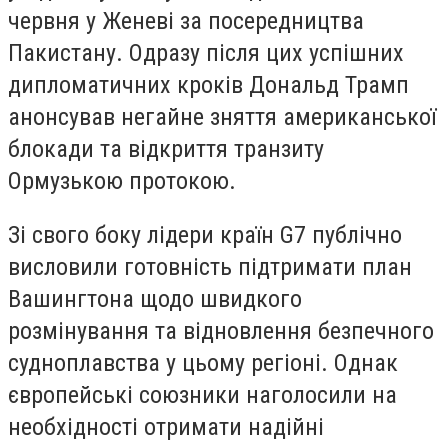
червня у Женеві за посередництва
Пакистану. Одразу після цих успішних
дипломатичних кроків Дональд Трамп
анонсував негайне зняття американської
блокади та відкриття транзиту
Ормузькою протокою.
Зі свого боку лідери країн G7 публічно
висловили готовність підтримати план
Вашингтона щодо швидкого
розмінування та відновлення безпечного
судноплавства у цьому регіоні. Однак
європейські союзники наголосили на
необхідності отримати надійні