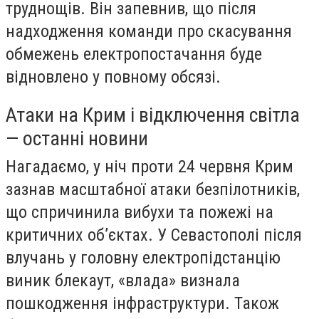
труднощів. Він запевнив, що після
надходження команди про скасування
обмежень електропостачання буде
відновлено у повному обсязі.
Атаки на Крим і відключення світла
— останні новини
Нагадаємо, у ніч проти 24 червня Крим
зазнав масштабної атаки безпілотників,
що спричинила вибухи та пожежі на
критичних об’єктах. У Севастополі після
влучань у головну електропідстанцію
виник блекаут, «влада» визнала
пошкодження інфраструктури. Також