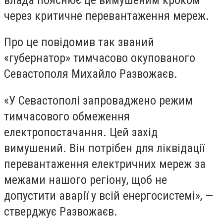
через критичне перевантаження мереж.
Про це повідомив так званий
«губернатор» тимчасово окупованого
Севастополя Михайло Развожаєв.
«У Севастополі запроваджено режим
тимчасового обмеження
електропостачання. Цей захід
вимушений. Він потрібен для ліквідації
перевантаження електричних мереж за
межами нашого регіону, щоб не
допустити аварії у всій енергосистемі», —
стверджує Развожаєв.