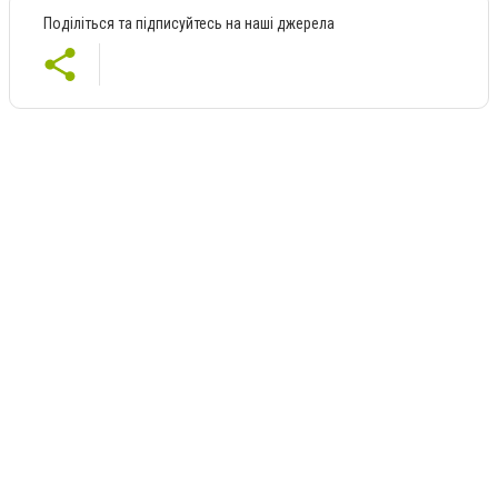
Поділіться та підписуйтесь на наші джерела