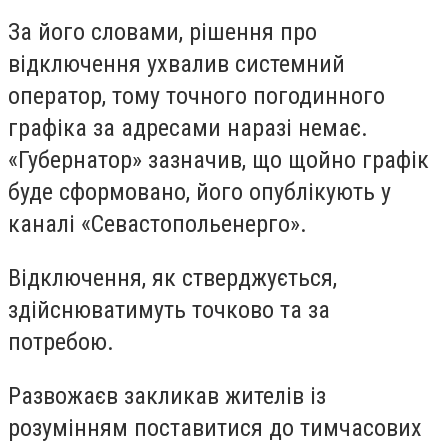
За його словами, рішення про
відключення ухвалив системний
оператор, тому точного погодинного
графіка за адресами наразі немає.
«Губернатор» зазначив, що щойно графік
буде сформовано, його опублікують у
каналі «Севастопольенерго».
Відключення, як стверджується,
здійснюватимуть точково та за
потребою.
Развожаєв закликав жителів із
розумінням поставитися до тимчасових