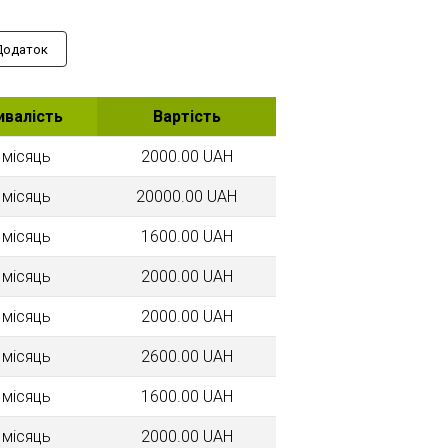
Додаток
ивалість
Вартість
 місяць
2000.00 UAH
 місяць
20000.00 UAH
 місяць
1600.00 UAH
 місяць
2000.00 UAH
 місяць
2000.00 UAH
 місяць
2600.00 UAH
 місяць
1600.00 UAH
 місяць
2000.00 UAH