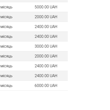
 місяць
5000.00 UAH
 місяць
2000.00 UAH
 місяць
2400.00 UAH
 місяць
2400.00 UAH
 місяць
3000.00 UAH
 місяць
2000.00 UAH
 місяць
2400.00 UAH
 місяць
2400.00 UAH
 місяць
6000.00 UAH