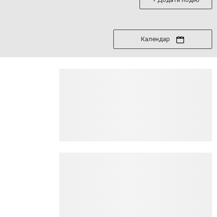
Календар