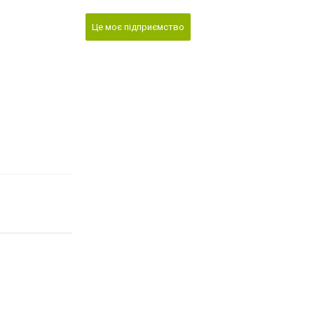
Це моє підприємство