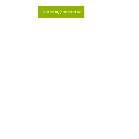
Це моє підприємство