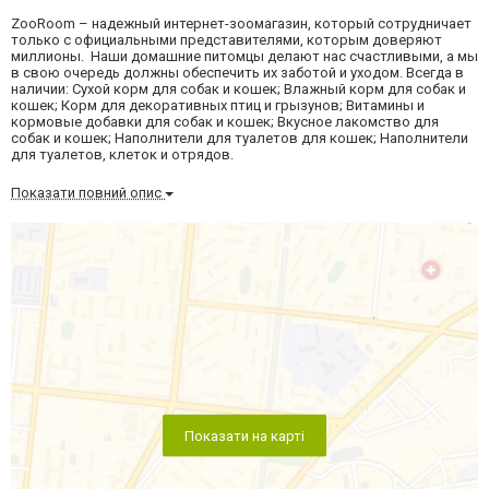
ZooRoom – надежный интернет-зоомагазин, который сотрудничает
только с официальными представителями, которым доверяют
миллионы. Наши домашние питомцы делают нас счастливыми, а мы
в свою очередь должны обеспечить их заботой и уходом. Всегда в
наличии: Cухой корм для собак и кошек; Влажный корм для собак и
кошек; Корм для декоративных птиц и грызунов; Витамины и
кормовые добавки для собак и кошек; Вкусное лакомство для
собак и кошек; Наполнители для туалетов для кошек; Наполнители
для туалетов, клеток и отрядов.
Показати повний опис
Показати на карті