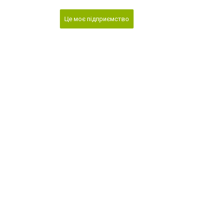
Це моє підприємство