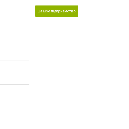
Це моє підприємство