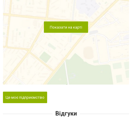
Показати на карті
Це моє підприємство
Відгуки