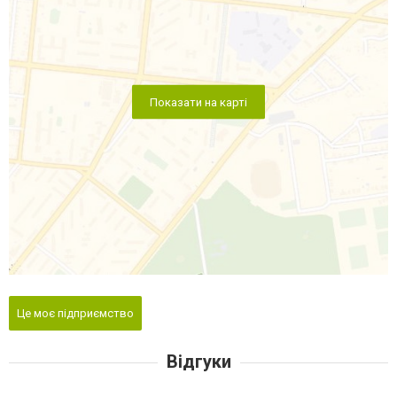
Показати на карті
Це моє підприємство
Відгуки