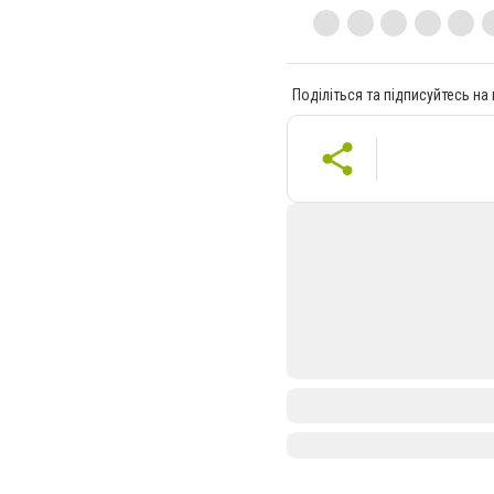
Поділіться та підписуйтесь на