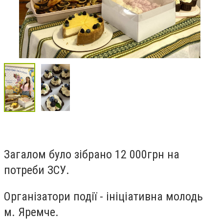
Загалом було зібрано 12 000грн на
потреби ЗСУ.
Організатори події - ініціативна молодь
м. Яремче.