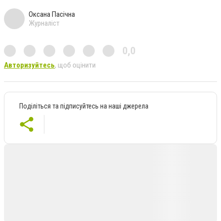
Оксана Пасічна
Журналіст
0,0
Авторизуйтесь
, щоб оцінити
Поділіться та підписуйтесь на наші джерела