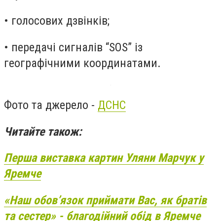
• голосових дзвінків;
• передачі сигналів “SOS” із
географічними координатами.
Фото та джерело -
ДСНС
Читайте також:
Перша виставка картин Уляни Марчук у
Яремче
«Наш обов’язок приймати Вас, як братів
та сестер» - благодійний обід в Яремче