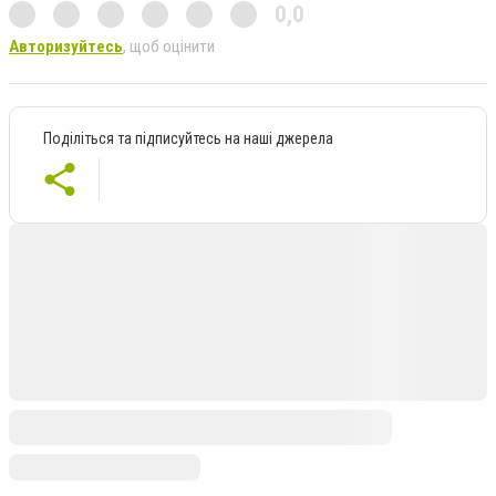
0,0
Авторизуйтесь
, щоб оцінити
Поділіться та підписуйтесь на наші джерела