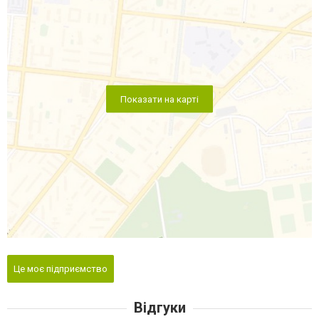
Показати на карті
Це моє підприємство
Відгуки