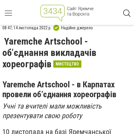
08:47, 14 листопада 2022 р.
Надійне джерело
Yaremche Artschool -
об’єднання викладачів
хореографів
МИСТЕЦТВО
Yaremche Artschool - в Карпатах
провели об’єднання хореографів
Учні та вчителі мали можливість
презентувати свою роботу
10 листопада на базі Яремчанської