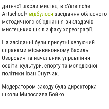
дитячої школи мистецтв «Yaremche
Artschool»
відбулося
засідання обласного
методичного об'єднання викладачів
мистецьких шкіл з фаху хореографії.
На засіданні були присутні керуючий
справами міськвиконкому Василь
Озорович та начальник управління
освіти, культури, спорту та молодіжної
політики Іван Онутчак.
Модератором заходу була директорка
школи Мирослава Бойко.