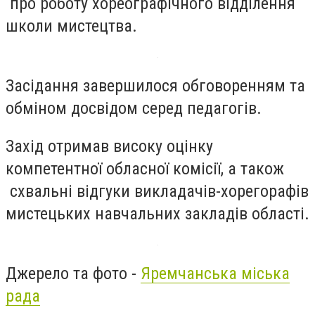
про роботу хореографічного відділення
школи мистецтва.
Засідання завершилося обговоренням та
обміном досвідом серед педагогів.
Захід отримав високу оцінку
компетентної обласної комісії, а також
схвальні відгуки викладачів-хорегорафів
мистецьких навчальних закладів області.
Джерело та фото -
Яремчанська міська
рада