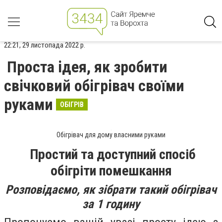
22:21, 29 листопада 2022 р.
Проста ідея, як зробити
свічковий обігрівач своїми
руками
ОБІГРІВ
Обігрівач для дому власними руками
Простий та доступний спосіб
обігріти помешкання
Розповідаємо, як зібрати такий обігрівач
за 1 годину