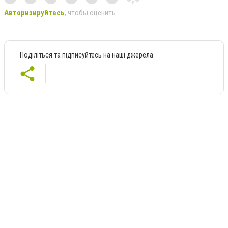
Авторизируйтесь
, чтобы оценить
Поділіться та підписуйтесь на наші джерела