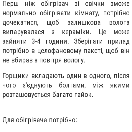
Перш ніж обігрівач зі свічки зможе
нормально обігрівати кімнату, потрібно
дочекатися, щоб залишкова волога
випарувалася з кераміки. Це може
зайняти 3-4 години. Зберігати прилад
потрібно в целофановому пакеті, щоб він
не вбирав з повітря вологу.
Горщики вкладають один в одного, після
чого з'єднують болтами, між якими
розташовується багато гайок.
Для обігрівача потрібно: