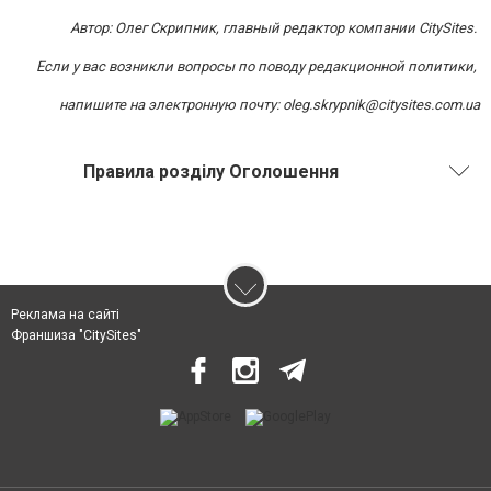
Автор: Олег Скрипник, главный редактор компании CitySites.
Если у вас возникли вопросы по поводу редакционной политики,
напишите на электронную почту:
oleg.skrypnik@citysites.com.ua
Правила розділу Оголошення
Реклама на сайті
Франшиза "CitySites"