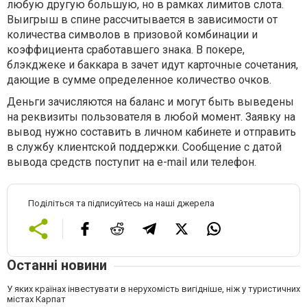
любую другую большую, но в рамках лимитов слота.
Выигрыш в спине рассчитывается в зависимости от
количества символов в призовой комбинации и
коэффициента сработавшего знака. В покере,
блэкджеке и баккара в зачет идут карточные сочетания,
дающие в сумме определенное количество очков.
Деньги зачисляются на баланс и могут быть выведены
на реквизиты пользователя в любой момент. Заявку на
вывод нужно составить в личном кабинете и отправить
в службу клиентской поддержки. Сообщение с датой
вывода средств поступит на e-mail или телефон.
Поділіться та підписуйтесь на наші джерела
Останні новини
У яких країнах інвестувати в нерухомість вигідніше, ніж у туристичних
містах Карпат