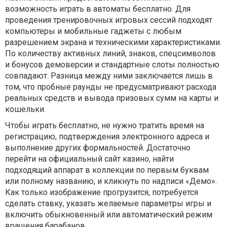
возможность играть в автоматы бесплатно. Для
проведения тренировочных игровых сессий подходят
компьютеры и мобильные гаджеты с любым
разрешением экрана и техническими характеристиками.
По количеству активных линий, знаков, спецсимволов
и бонусов демоверсии и стандартные слоты полностью
совпадают. Разница между ними заключается лишь в
том, что пробные раунды не предусматривают расхода
реальных средств и вывода призовых сумм на карты и
кошельки.
Чтобы играть бесплатно, не нужно тратить время на
регистрацию, подтверждения электронного адреса и
выполнение других формальностей. Достаточно
перейти на официальный сайт казино, найти
подходящий аппарат в коллекции по первым буквам
или полному названию, и кликнуть по надписи «Демо».
Как только изображение прогрузится, потребуется
сделать ставку, указать желаемые параметры игры и
включить обыкновенный или автоматический режим
вращения барабанов.