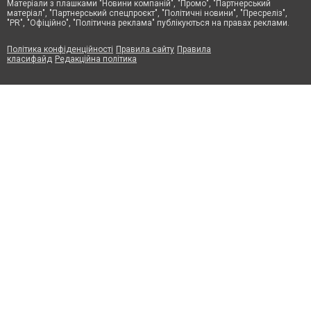
Матеріали з плашками "Новини компаній", "Промо", "Партнерський
матеріал", "Партнерський спецпроєкт", "Політичні новини", "Пресреліз",
"PR", "Офіційно", "Політична реклама" публікуються на правах реклами.
Політика конфіденційності
Правила сайту
Правила
класифайд
Редакційна політика