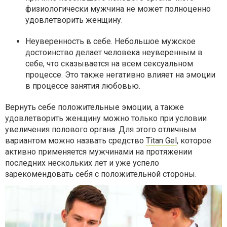
физиологически мужчина не может полноценно
удовлетворить женщину.
Неуверенность в себе. Небольшое мужское
достоинство делает человека неуверенным в
себе, что сказывается на всем сексуальном
процессе. Это также негативно влияет на эмоции
в процессе занятия любовью.
Вернуть себе положительные эмоции, а также
удовлетворить женщину можно только при условии
увеличения полового органа. Для этого отличным
вариантом можно назвать средство
Titan Gel
, которое
активно применяется мужчинами на протяжении
последних нескольких лет и уже успело
зарекомендовать себя с положительной стороны.