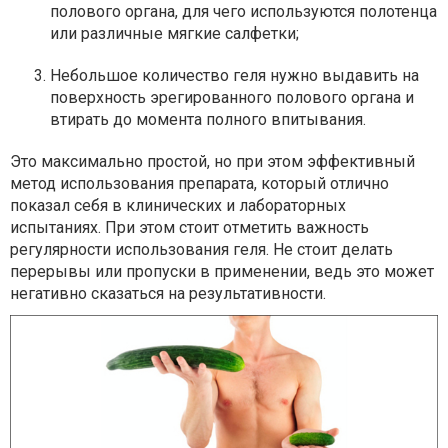
полового органа, для чего используются полотенца
или различные мягкие салфетки;
Небольшое количество геля нужно выдавить на
поверхность эрегированного полового органа и
втирать до момента полного впитывания.
Это максимально простой, но при этом эффективный
метод использования препарата, который отлично
показал себя в клинических и лабораторных
испытаниях. При этом стоит отметить важность
регулярности использования геля. Не стоит делать
перерывы или пропуски в применении, ведь это может
негативно сказаться на результативности.