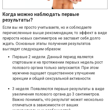
Когда можно наблюдать первые
результаты?
Если вы не просто учитываете, но и соблюдаете
перечисленные выше рекомендации, то эффект в виде
прироста новых сантиметров не заставит себя долго
ждать. Основные этапы получения результатов
выглядят следующим образом:
Первые 2 недели. Данный период является
стартовым и на протяжении первых недель рост
полового органа только запускается. При этом
мужчина ощущает существенное улучшение
эрекции и общей сексуальной активности.
3 неделя. Появляются первые результаты в виде
увеличения полового органа до 3 сантиметров.
Важно понимать, что результат может несколько
отличаться в зависимости от ваших