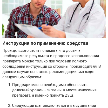
Инструкция по применению средства
Прежде всего стоит понимать, что достичь
необходимого результата в процессе использования
препарата можно только при условии полного
соблюдения инструкции со стороны производителя. В
данном случае основные рекомендации выглядят
следующим образом:
Предварительно необходимо обеспечить
должный уровень гигиены в месте нанесения
препарата, а именно принять душ;
Следующий шаг заключается в высушивании