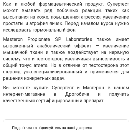
Как и любой фармацевтический продукт, Супертест
может вызвать ряд побочных реакций, таких как
высыпания на коже, повышенная агрессия, увеличение
простаты и атрофия яичек. Перед началом курса нужно
исследовать гормональный фон.
Masteron Propionate SP Laboratories
также имеет
выраженный анаболический эффект — увеличение
мышечной ткани и также воздействует на нервную
систему, что и тестостерон, увеличивая выносливость и
общий тонус атлета. Но в отличие от тестостерона этот
стероид узкоспециализированный и применяется для
решения конкретных задач.
Вы можете купить Супертест и Мастерон в нашем
интернет-магазине в Дрогобиче и получить
качественный сертифицированный препарат.
Поділіться та підписуйтесь на наші джерела