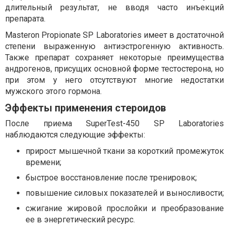
длительный результат, не вводя часто инъекций
препарата.
Masteron Propionate SP Laboratories имеет в достаточной
степени выраженную антиэстрогенную активность.
Также препарат сохраняет некоторые преимущества
андрогенов, присущих основной форме тестостерона, но
при этом у него отсутствуют многие недостатки
мужского этого гормона.
Эффекты применения стероидов
После приема SuperTest-450 SP Laboratories
наблюдаются следующие эффекты:
прирост мышечной ткани за короткий промежуток
времени;
быстрое восстановление после тренировок;
повышение силовых показателей и выносливости;
сжигание жировой прослойки и преобразование
ее в энергетический ресурс.