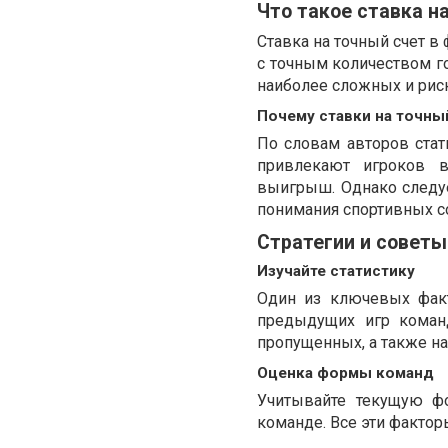
Что такое ставка н
Ставка на точный счет в 
с точным количеством го
наиболее сложных и рис
Почему ставки на точны
По словам авторов ста
привлекают игроков 
выигрыш. Однако следуе
понимания спортивных с
Стратегии и советы
Изучайте статистику
Один из ключевых факт
предыдущих игр команд
пропущенных, а также на
Оценка формы команд
Учитывайте текущую ф
команде. Все эти фактор