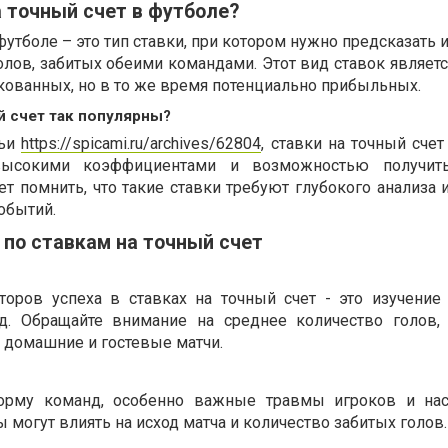
а точный счет в футболе?
футболе – это тип ставки, при котором нужно предсказать 
лов, забитых обеими командами. Этот вид ставок являетс
кованных, но в то же время потенциально прибыльных.
й счет так популярны?
тьи
https://spicami.ru/archives/62804
, ставки на точный сче
высокими коэффициентами и возможностью получит
т помнить, что такие ставки требуют глубокого анализа 
обытий.
 по ставкам на точный счет
оров успеха в ставках на точный счет - это изучение 
. Обращайте внимание на среднее количество голов,
 домашние и гостевые матчи.
орму команд, особенно важные травмы игроков и нас
ы могут влиять на исход матча и количество забитых голов.