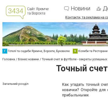
Новини
Д
Контакти, та реклама на с
Г
Готелі та садиби Яремче, Ворохти, Буковелю
К
Колиби та Ресторани
Головна
Бізнес новини
Точный счет в футболе - секреты успешных
Точный счет
Загальний розділ
Как угадать точный сче
новички? Откройте для 
прибыльными.