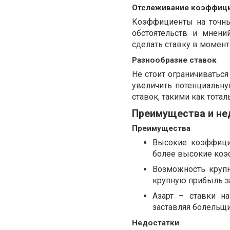
Отслеживание коэффиц
Коэффициенты на точны
обстоятельств и мнени
сделать ставку в момен
Разнообразие ставок
Не стоит ограничиваться
увеличить потенциальну
ставок, такими как тотал
Преимущества и не
Преимущества
Высокие коэффицие
более высокие коэ
Возможность крупн
крупную прибыль з
Азарт – ставки н
заставляя болельщи
Недостатки