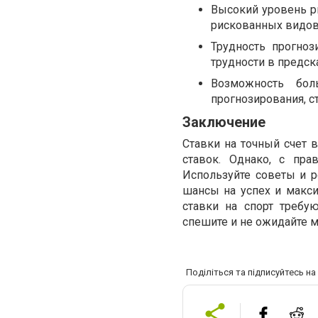
Высокий уровень р
рискованных видов
Трудность прогно
трудности в предска
Возможность бол
прогнозирования, с
Заключение
Ставки на точный счет 
ставок. Однако, с пр
Используйте советы и р
шансы на успех и макси
ставки на спорт требу
спешите и не ожидайте м
Поділіться та підписуйтесь н