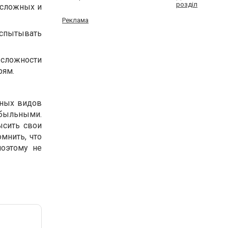
розділ
 сложных и
Реклама
испытывать
сложности
рям.
нных видов
быльными.
ысить свои
мнить, что
поэтому не