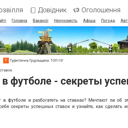
озвілля
Довідник
Оголошення
айті
Головна
Вакансії
Нерухомість
Афіша
Погода
Авт
Т
Туристична Гуцульщина. ТОП-10!
 ставок
 в футболе - секреты усп
т в футболе и разбогатеть на ставках? Мечтают ли об э
себя секреты успешных ставок и узнайте, как сделать и