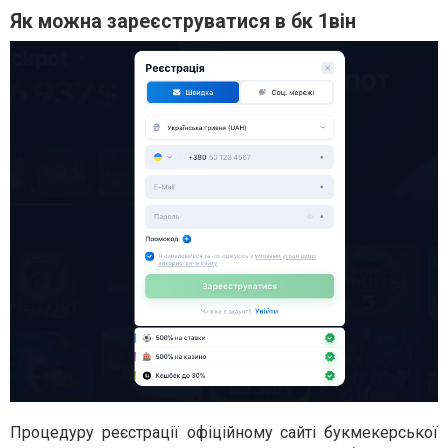
Як можна зареєструватися в бк 1він
Процедуру реєстрації офіційному сайті букмекерської