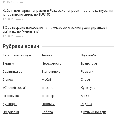
11:45,
2 серпня
Кабмін повторно направив в Раду законопроєкт про оподаткування
імпортних посилок до EUR150
17:00,
31 липня
ЄС затвердив продовження тимчасового захисту для українців і
зміни щодо "ухилянтів"
17:00,
31 липня
Рубрики новин
Загальний розділ
Техніка
Здоров'я
Туризм
Нерухомість
Транспорт
Будівництво
Відпочинок
Розваги
Бізнес
Меблі
Спорт
Жіночий розділ
Інтернет
Культура
Економіка
Інтер'єр
Мода
Кулінарія
Послуги
Родина
Подорожі
Робота
Дитячий розділ