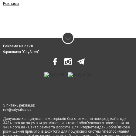
Реклама
Реклама на сайті
Франшиза "CitySites"
З питань реклами:
rek@citysites.ua
Допускається цитування матеріалів без отримання попередньої згоди
3434.com.ua за умови розміщення в тексті обов'язкового посилання на
3434.com.ua - Сайт Яремче та Ворохти. Для інтернет-видань обов'язкове
розміщення прямого, відкритого для пошукових систем гіперпосилання
на цитовані статті не нижче другого абзацу в тексті або в якості джерела.