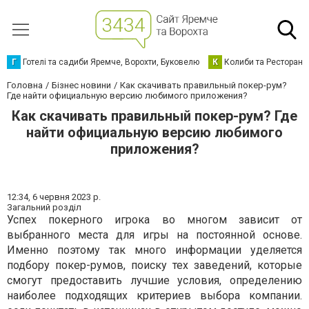
Г
Готелі та садиби Яремче, Ворохти, Буковелю
К
Колиби та Ресторани
Головна
Бізнес новини
Как скачивать правильный покер-рум?
Где найти официальную версию любимого приложения?
Как скачивать правильный покер-рум? Где
найти официальную версию любимого
приложения?
12:34,
6 червня 2023 р.
Загальний розділ
Успех покерного игрока во многом зависит от
выбранного места для игры на постоянной основе.
Именно поэтому так много информации уделяется
подбору покер-румов, поиску тех заведений, которые
смогут предоставить лучшие условия, определению
наиболее подходящих критериев выбора компании.