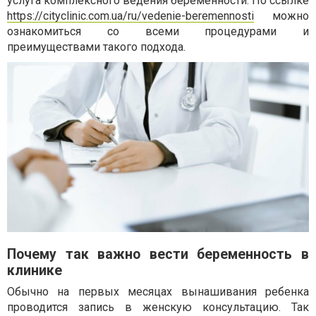
услуга комплексного ведения беременности. По ссылке
https://cityclinic.com.ua/ru/vedenie-beremennosti
можно
ознакомиться со всеми процедурами и
преимуществами такого подхода.
Почему так важно вести беременность в
клинике
Обычно на первых месяцах вынашивания ребенка
проводится запись в женскую консультацию. Так