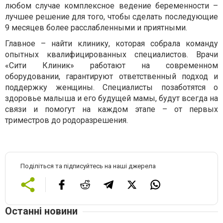
любом случае комплексное ведение беременности –
лучшее решение для того, чтобы сделать последующие
9 месяцев более расслабленными и приятными.
Главное – найти клинику, которая собрала команду
опытных квалифицированных специалистов. Врачи
«Сити Клиник» работают на современном
оборудовании, гарантируют ответственный подход и
поддержку женщины. Специалисты позаботятся о
здоровье малыша и его будущей мамы, будут всегда на
связи и помогут на каждом этапе – от первых
триместров до родоразрешения.
Поділіться та підписуйтесь на наші джерела
Останні новини