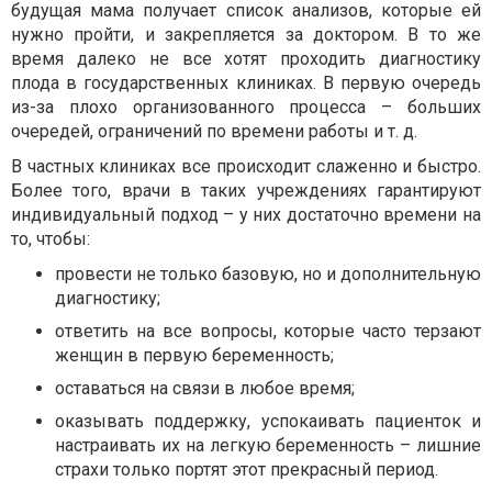
будущая мама получает список анализов, которые ей
нужно пройти, и закрепляется за доктором. В то же
время далеко не все хотят проходить диагностику
плода в государственных клиниках. В первую очередь
из-за плохо организованного процесса – больших
очередей, ограничений по времени работы и т. д.
В частных клиниках все происходит слаженно и быстро.
Более того, врачи в таких учреждениях гарантируют
индивидуальный подход – у них достаточно времени на
то, чтобы:
провести не только базовую, но и дополнительную
диагностику;
ответить на все вопросы, которые часто терзают
женщин в первую беременность;
оставаться на связи в любое время;
оказывать поддержку, успокаивать пациенток и
настраивать их на легкую беременность – лишние
страхи только портят этот прекрасный период.