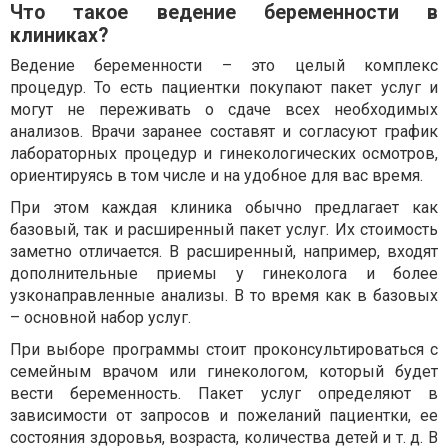
Что такое ведение беременности в
клиниках?
Ведение беременности – это целый комплекс
процедур. То есть пациентки покупают пакет услуг и
могут не переживать о сдаче всех необходимых
анализов. Врачи заранее составят и согласуют график
лабораторных процедур и гинекологических осмотров,
ориентируясь в том числе и на удобное для вас время.
При этом каждая клиника обычно предлагает как
базовый, так и расширенный пакет услуг. Их стоимость
заметно отличается. В расширенный, например, входят
дополнительные приемы у гинеколога и более
узконаправленные анализы. В то время как в базовых
– основной набор услуг.
При выборе программы стоит проконсультироваться с
семейным врачом или гинекологом, который будет
вести беременность. Пакет услуг определяют в
зависимости от запросов и пожеланий пациентки, ее
состояния здоровья, возраста, количества детей и т. д. В