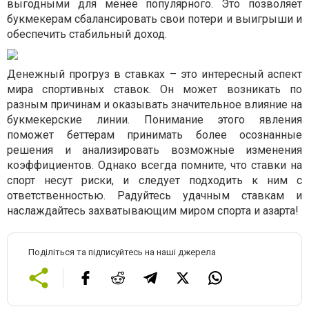
выгодными для менее популярного. Это позволяет
букмекерам сбалансировать свои потери и выигрыши и
обеспечить стабильный доход.
Денежный прогруз в ставках – это интересный аспект
мира спортивных ставок. Он может возникать по
разным причинам и оказывать значительное влияние на
букмекерские линии. Понимание этого явления
поможет беттерам принимать более осознанные
решения и анализировать возможные изменения
коэффициентов. Однако всегда помните, что ставки на
спорт несут риски, и следует подходить к ним с
ответственностью. Радуйтесь удачным ставкам и
наслаждайтесь захватывающим миром спорта и азарта!
Поділіться та підписуйтесь на наші джерела