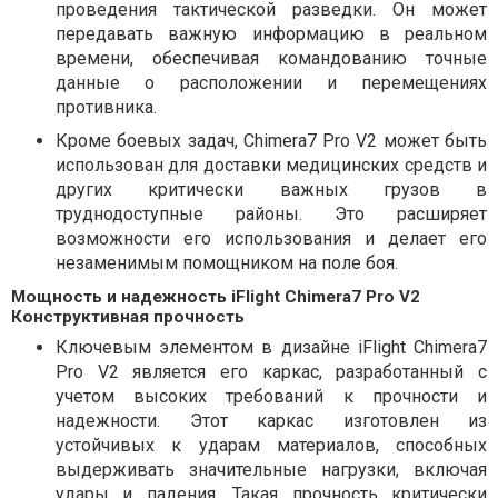
проведения тактической разведки. Он может
передавать важную информацию в реальном
времени, обеспечивая командованию точные
данные о расположении и перемещениях
противника.
Кроме боевых задач, Chimera7 Pro V2 может быть
использован для доставки медицинских средств и
других критически важных грузов в
труднодоступные районы. Это расширяет
возможности его использования и делает его
незаменимым помощником на поле боя.
Мощность и надежность iFlight Chimera7 Pro V2
Конструктивная прочность
Ключевым элементом в дизайне iFlight Chimera7
Pro V2 является его каркас, разработанный с
учетом высоких требований к прочности и
надежности. Этот каркас изготовлен из
устойчивых к ударам материалов, способных
выдерживать значительные нагрузки, включая
удары и падения. Такая прочность критически