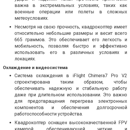
важна в экстремальных условиях, таких как
военные операции или полеты в сложных
метеоусловиях.
Несмотря на свою прочность, квадрокоптер имеет
относительно небольшие размеры и весит всего
665 граммов. Это обеспечивает его легкость и
мобильность, позволяя быстро и эффективно
использовать его в различных условиях и
локациях.
Охлаждение и видеосистема
Система охлаждения в iFlight Chimera7 Pro V2
спроектирована таким образом, чтобы
обеспечивать надежную и стабильную работу
даже при длительном использовании. Это важно
для предотвращения перегрева электронных
компонентов и обеспечения долгосрочной
работоспособности устройства.
Квадрокоптер оснащен высококачественной FPV
камерой, обеспечивающей четкие и