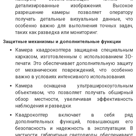
детализированные изображения. Высокое
разрешение камеры позволяет оператору
получать детальные визуальные данные, что
особенно важно для выполнения точных задач,
таких как разведка или мониторинг.
Защитные механизмы и дополнительные функции
Камера квадрокоптера защищена специальным
каркасом, изготовленным с использованием 3D-
печати. Это обеспечивает дополнительную защиту
от механических повреждений, что особенно
важно в условиях интенсивного использования.
Камера оснащена ультраширокоугольным
объективом, что позволяет получать обширный
обзор местности, увеличивая эффективность
наблюдения и разведки.
Квадрокоптер включает в себя ряд
дополнительных функций, повышающих его
безопасность и надежность в эксплуатации. В
частности, габаритные светодиоды обеспечивают