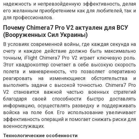
надежность и непревзойденную эффективность, делая
его желанным приобретением как для любителей, так и
для профессионалов.
Почему Chimera7 Pro V2 актуален для ВСУ
(Вооруженных Сил Украины)
В условиях современной войны, где каждая секунда на
счету и каждое действие должно быть максимально
точным, iFlight Chimera7 Pro V2 играет ключевую роль.
Этот квадрокоптер сочетает в себе высокую скорость
полета и маневренность, что позволяет оперативно
реагировать на изменяющиеся обстоятельства и
выполнять задачи с высокой точностью. Chimera7 Pro
V2 становится важной частью военных стратегий
благодаря своей способности быстро доставлять
информацию, осуществлять разведку и поддерживать
войска на поле боя. Его использование увеличивает
эффективность операций и помогает снижать риски для
военнослужащих.
Технологические особенности