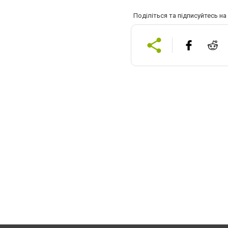
Поділіться та підписуйтесь н