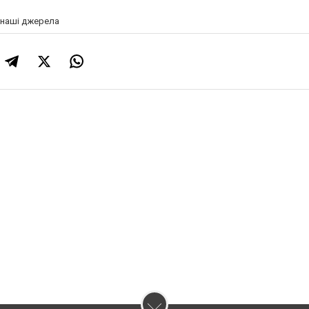
а наші джерела