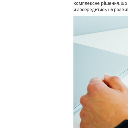
комплексне рішення, що 
й зосередитись на розвит