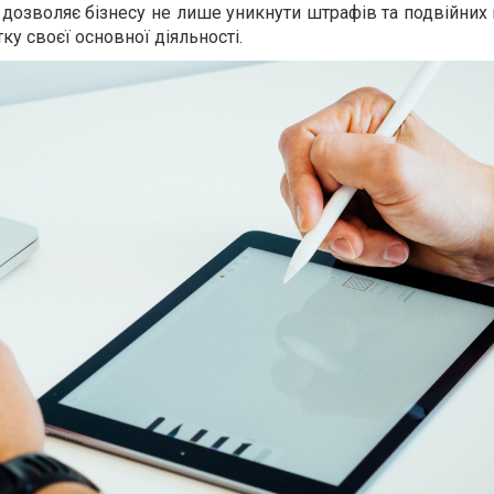
дозволяє бізнесу не лише уникнути штрафів та подвійних 
ку своєї основної діяльності.