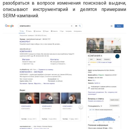
разобраться в вопросе изменения поисковой выдачи,
описывают инструментарий и делятся примерами
SERM-кампаний.