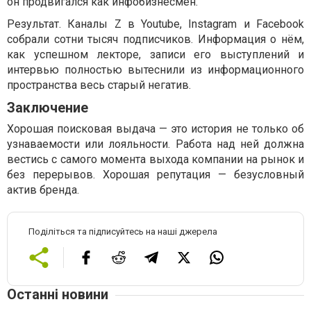
он продвигался как инфобизнесмен.
Результат. Каналы Z в Youtube, Instagram и Facebook
собрали сотни тысяч подписчиков. Информация о нём,
как успешном лекторе, записи его выступлений и
интервью полностью вытеснили из информационного
пространства весь старый негатив.
Заключение
Хорошая поисковая выдача — это история не только об
узнаваемости или лояльности. Работа над ней должна
вестись с самого момента выхода компании на рынок и
без перерывов. Хорошая репутация — безусловный
актив бренда.
Поділіться та підписуйтесь на наші джерела
Останні новини