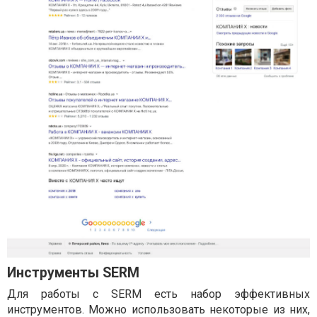
Инструменты SERM
Для работы с SERM есть набор эффективных
инструментов. Можно использовать некоторые из них,