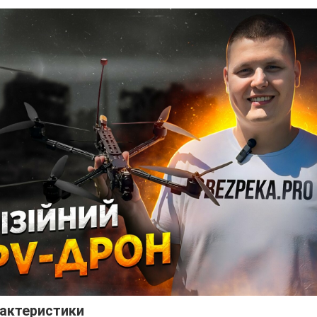
рактеристики