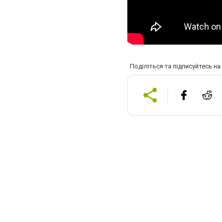
Поділіться та підписуйтесь н