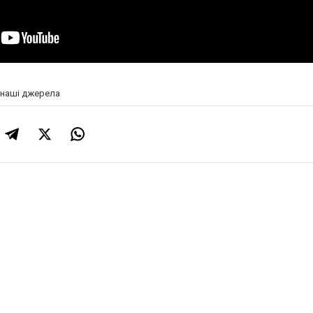
а наші джерела