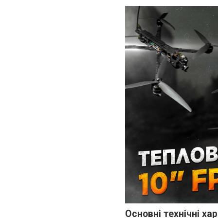
Основні технічні ха