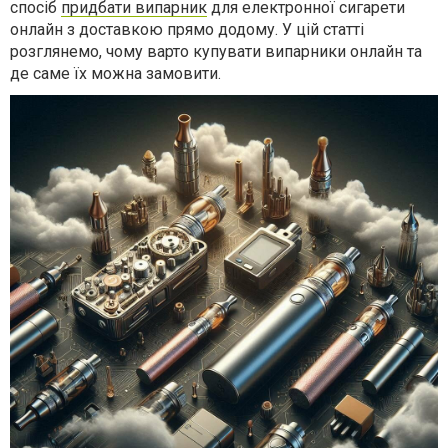
спосіб
придбати випарник
для електронної сигарети
онлайн з доставкою прямо додому. У цій статті
розглянемо, чому варто купувати випарники онлайн та
де саме їх можна замовити.