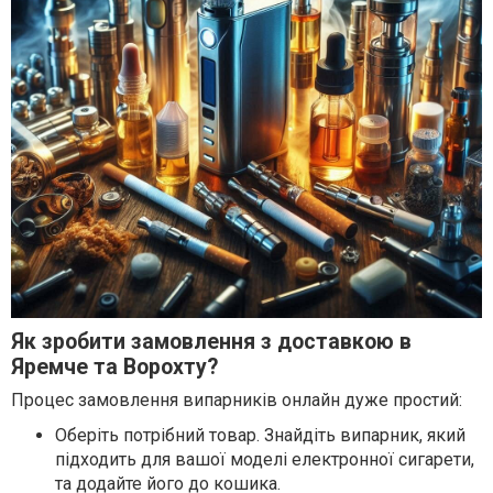
Як зробити замовлення з доставкою в
Яремче та Ворохту?
Процес замовлення випарників онлайн дуже простий:
Оберіть потрібний товар. Знайдіть випарник, який
підходить для вашої моделі електронної сигарети,
та додайте його до кошика.