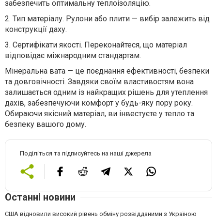
забезпечить оптимальну теплоізоляцію.
2.
Тип матеріалу. Рулони або плити — вибір залежить від
конструкції даху.
3.
Сертифікати якості. Переконайтеся, що матеріал
відповідає міжнародним стандартам.
Мінеральна вата — це поєднання ефективності, безпеки
та довговічності. Завдяки своїм властивостям вона
залишається одним із найкращих рішень для утеплення
дахів, забезпечуючи комфорт у будь-яку пору року.
Обираючи якісний матеріал, ви інвестуєте у тепло та
безпеку вашого дому.
Поділіться та підписуйтесь на наші джерела
Останні новини
США відновили високий рівень обміну розвідданими з Україною