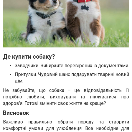
Де купити собаку?
Заводчики. Вибирайте перевірених із документами.
Притулки. Чудовий шанс подарувати тварині новий
дім.
Не забувайте, що собака – це відповідальність. Її
потрібно любити, виховувати та піклуватися про
здоров’я. Готові змінити своє життя на краще?
Висновок
Важливо правильно обрати породу та створити
комфортні умови для улюбленця. Все необхідне для