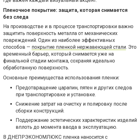
где важен каждый визуальный акцент.
Пленочное покрытие: защита, которая снимается
без следа
На производстве и в процессе транспортировки важно
защитить поверхность металла от механических
повреждений. Один из наиболее эффективных
способов —
покрытие пленкой нержавеющей стали
. Это
временный барьер, который снимается уже на
финальной стадии монтажа, сохраняя идеально
обработанную поверхность.
Основные преимущества использования пленки:
Предотвращение царапин, пятен и других следов
при транспортировке и установке.
Снижение затрат на очистку и полировку после
сборки конструкций.
Поддержание эстетических характеристик изделий
вплоть до момента ввода в эксплуатацию.
В ДНЕПРЭКОНОМЛЮКС пленка наносится с