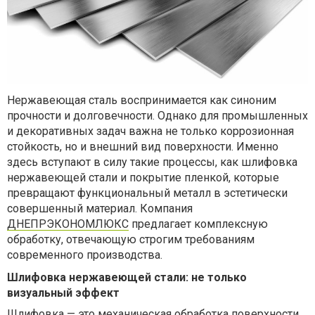
Нержавеющая сталь воспринимается как синоним
прочности и долговечности. Однако для промышленных
и декоративных задач важна не только коррозионная
стойкость, но и внешний вид поверхности. Именно
здесь вступают в силу такие процессы, как шлифовка
нержавеющей стали и покрытие пленкой, которые
превращают функциональный металл в эстетически
совершенный материал. Компания
ДНЕПРЭКОНОМЛЮКС
предлагает комплексную
обработку, отвечающую строгим требованиям
современного производства.
Шлифовка нержавеющей стали: не только
визуальный эффект
Шлифовка — это механическая обработка поверхности,