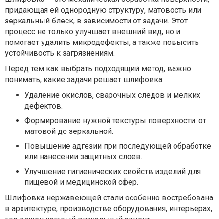
придающая ей однородную структуру, матовость или
зеркальный блеск, в зависимости от задачи. Этот
процесс не только улучшает внешний вид, но и
помогает удалить микродефекты, а также повысить
устойчивость к загрязнениям.
Перед тем как выбрать подходящий метод, важно
понимать, какие задачи решает шлифовка:
Удаление окислов, сварочных следов и мелких
дефектов.
Формирование нужной текстуры поверхности: от
матовой до зеркальной.
Повышение адгезии при последующей обработке
или нанесении защитных слоев.
Улучшение гигиенических свойств изделий для
пищевой и медицинской сфер.
Шлифовка нержавеющей стали
особенно востребована
в архитектуре, производстве оборудования, интерьерах,