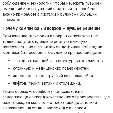
соблюдением технологии, чтобы избежать пузырей,
смещений или нарушений в адгезии, что особенно
важно при работе с листами и рулонами больших
форматов.
Почему комплексный подход — лучшее решение
Совмещение шлифовки и покрытия позволяет не
только получить идеально ровную и чистую
поверхность, но и защитить её до финальной стадии
монтажа. Это особенно актуально при производстве:
фасадных панелей и архитектурных элементов;
кухонных и медицинских поверхностей;
интерьерных конструкций из нержавейки;
лифтов, перил, витрин и столешниц.
Таким образом, обработка превращается в
завершающий аккорд качественного производства, где
важна каждая мелочь — от механики до эстетики.
Нержавеющая сталь — материал с высокой