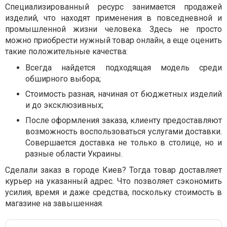
Специализированный ресурс занимается продажей
изделий, что находят применения в повседневной и
промышленной жизни человека. Здесь не просто
можно приобрести нужный товар онлайн, а еще оценить
такие положительные качества:
Всегда найдется подходящая модель среди
обширного выбора;
Стоимость разная, начиная от бюджетных изделий
и до эксклюзивных;
После оформления заказа, клиенту предоставляют
возможность воспользоваться услугами доставки.
Совершается доставка не только в столице, но и
разные области Украины.
Сделали заказ в городе Киев? Тогда товар доставляет
курьер на указанный адрес. Что позволяет сэкономить
усилия, время и даже средства, поскольку стоимость в
магазине на завышенная.