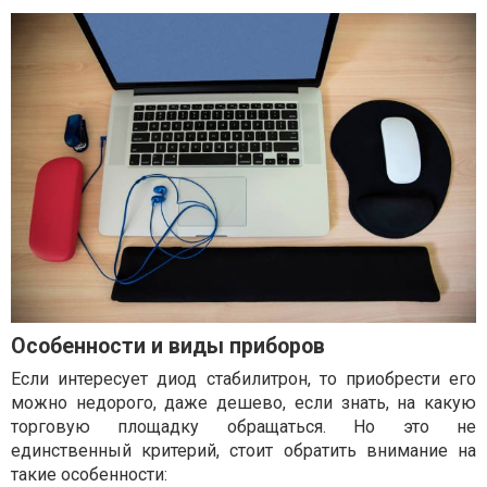
Особенности и виды приборов
Если интересует диод стабилитрон, то приобрести его
можно недорого, даже дешево, если знать, на какую
торговую площадку обращаться. Но это не
единственный критерий, стоит обратить внимание на
такие особенности: