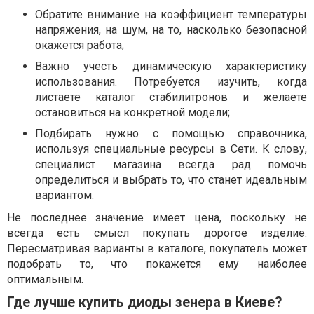
Обратите внимание на коэффициент температуры
напряжения, на шум, на то, насколько безопасной
окажется работа;
Важно учесть динамическую характеристику
использования. Потребуется изучить, когда
листаете каталог стабилитронов и желаете
остановиться на конкретной модели;
Подбирать нужно с помощью справочника,
используя специальные ресурсы в Сети. К слову,
специалист магазина всегда рад помочь
определиться и выбрать то, что станет идеальным
вариантом.
Не последнее значение имеет цена, поскольку не
всегда есть смысл покупать дорогое изделие.
Пересматривая варианты в каталоге, покупатель может
подобрать то, что покажется ему наиболее
оптимальным.
Где лучше купить диоды зенера в Киеве?